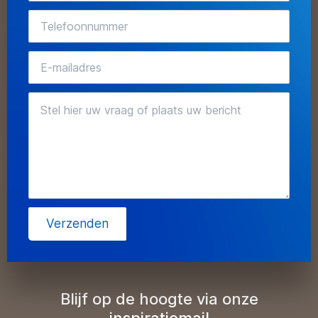
Verzenden
Blijf op de hoogte via onze
inspiratiemail