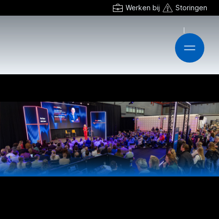
Werken bij
Storingen