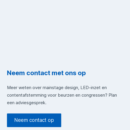
Neem contact met ons op
Meer weten over mainstage design, LED-inzet en
contentafstemming voor beurzen en congressen? Plan
een adviesgesprek.
Neem contact op