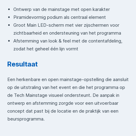
Ontwerp van de mainstage met open karakter
Piramidevormig podium als centraal element
Groot Main LED-scherm met vier zijschermen voor
zichtbaarheid en ondersteuning van het programma
Afstemming van look & feel met de contentafdeling,
zodat het geheel één lijn vormt
Resultaat
Een herkenbare en open mainstage-opstelling die aansluit
op de uitstraling van het event en die het programma op
de Tech Mainstage visueel ondersteunt. De aanpak in
ontwerp en afstemming zorgde voor een uitvoerbaar
concept dat past bij de locatie en de praktijk van een
beursprogramma.