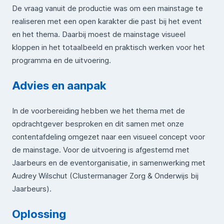
De vraag vanuit de productie was om een mainstage te
realiseren met een open karakter die past bij het event
en het thema. Daarbij moest de mainstage visueel
kloppen in het totaalbeeld en praktisch werken voor het
programma en de uitvoering.
Advies en aanpak
In de voorbereiding hebben we het thema met de
opdrachtgever besproken en dit samen met onze
contentafdeling omgezet naar een visueel concept voor
de mainstage. Voor de uitvoering is afgestemd met
Jaarbeurs en de eventorganisatie, in samenwerking met
Audrey Wilschut (Clustermanager Zorg & Onderwijs bij
Jaarbeurs).
Oplossing