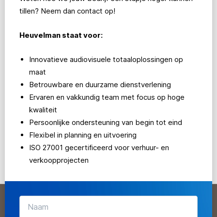
tillen? Neem dan contact op!
Heuvelman staat voor:
Innovatieve audiovisuele totaaloplossingen op
maat
Betrouwbare en duurzame dienstverlening
Ervaren en vakkundig team met focus op hoge
kwaliteit
Persoonlijke ondersteuning van begin tot eind
Flexibel in planning en uitvoering
ISO 27001 gecertificeerd voor verhuur- en
verkoopprojecten