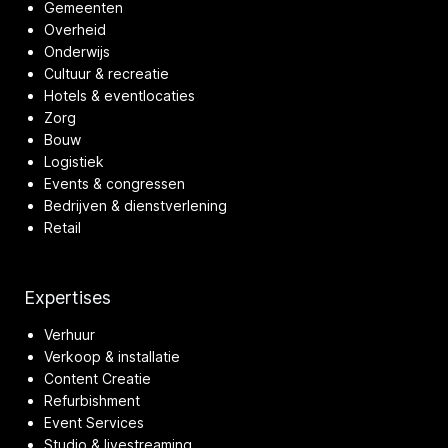
Gemeenten
Overheid
Onderwijs
Cultuur & recreatie
Hotels & eventlocaties
Zorg
Bouw
Logistiek
Events & congressen
Bedrijven & dienstverlening
Retail
Expertises
Verhuur
Verkoop & installatie
Content Creatie
Refurbishment
Event Services
Studio & livestreaming