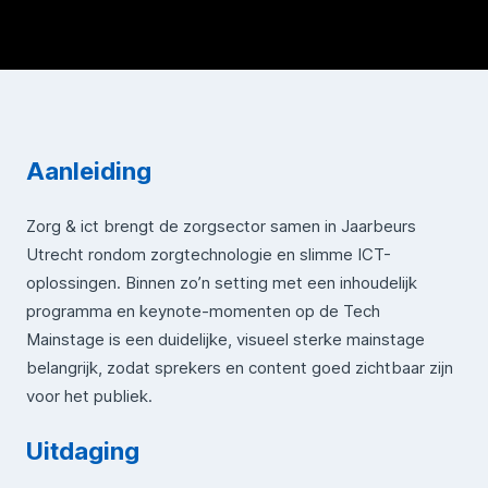
Aanleiding
Zorg & ict brengt de zorgsector samen in Jaarbeurs
Utrecht rondom zorgtechnologie en slimme ICT-
oplossingen. Binnen zo’n setting met een inhoudelijk
programma en keynote-momenten op de Tech
Mainstage is een duidelijke, visueel sterke mainstage
belangrijk, zodat sprekers en content goed zichtbaar zijn
voor het publiek.
Uitdaging