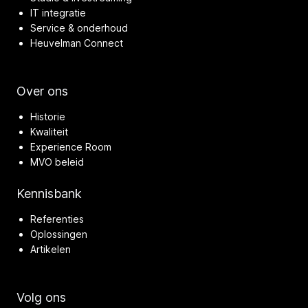
IT integratie
Service & onderhoud
Heuvelman Connect
Over ons
Historie
Kwaliteit
Experience Room
MVO beleid
Kennisbank
Referenties
Oplossingen
Artikelen
Volg ons