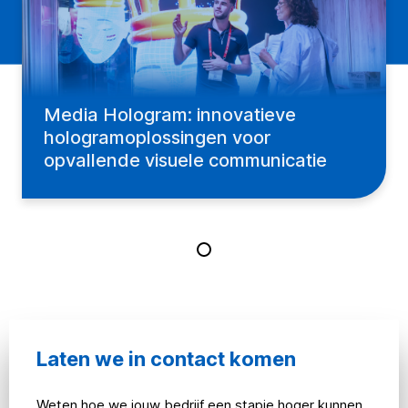
Media Hologram: innovatieve
hologramoplossingen voor
opvallende visuele communicatie
Laten we in contact komen
Weten hoe we jouw bedrijf een stapje hoger kunnen