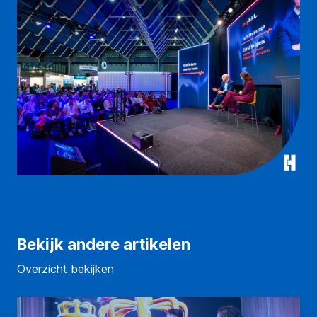
Bekijk andere artikelen
Overzicht bekijken