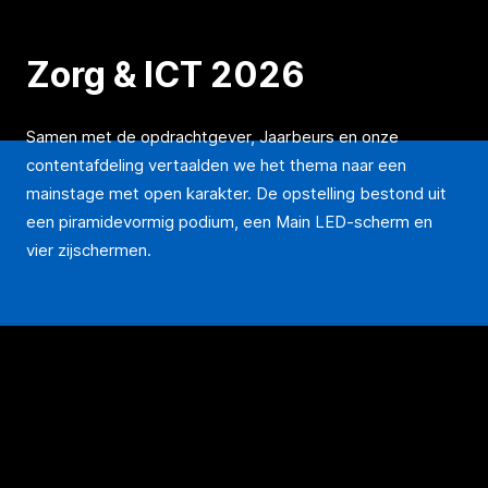
Zorg & ICT 2026
Samen met de opdrachtgever, Jaarbeurs en onze
contentafdeling vertaalden we het thema naar een
mainstage met open karakter. De opstelling bestond uit
een piramidevormig podium, een Main LED-scherm en
vier zijschermen.