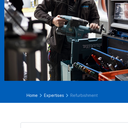
Home
Expertises
Refurbishment