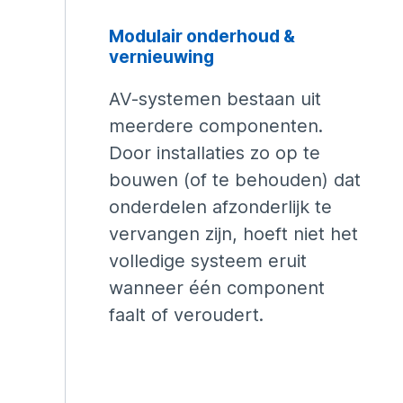
Modulair onderhoud &
vernieuwing
AV-systemen bestaan uit
meerdere componenten.
Door installaties zo op te
bouwen (of te behouden) dat
onderdelen afzonderlijk te
vervangen zijn, hoeft niet het
volledige systeem eruit
wanneer één component
faalt of veroudert.