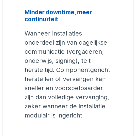
Minder downtime, meer
continuïteit
Wanneer installaties
onderdeel zijn van dagelijkse
communicatie (vergaderen,
onderwijs, signing), telt
hersteltijd. Componentgericht
herstellen of vervangen kan
sneller en voorspelbaarder
zijn dan volledige vervanging,
zeker wanneer de installatie
modulair is ingericht.