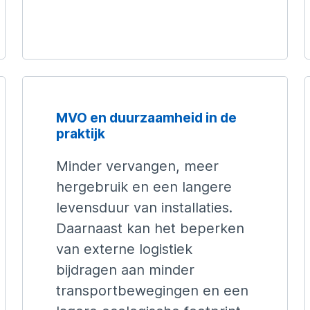
MVO en duurzaamheid in de
praktijk
Minder vervangen, meer
hergebruik en een langere
levensduur van installaties.
Daarnaast kan het beperken
van externe logistiek
bijdragen aan minder
transportbewegingen en een