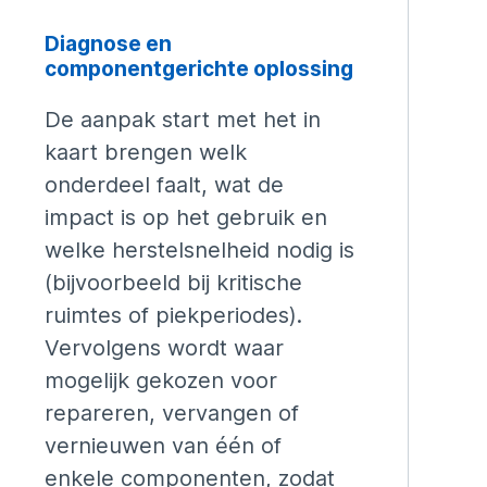
Diagnose en
componentgerichte oplossing
De aanpak start met het in
kaart brengen welk
onderdeel faalt, wat de
impact is op het gebruik en
welke herstelsnelheid nodig is
(bijvoorbeeld bij kritische
ruimtes of piekperiodes).
Vervolgens wordt waar
mogelijk gekozen voor
repareren, vervangen of
vernieuwen van één of
enkele componenten, zodat