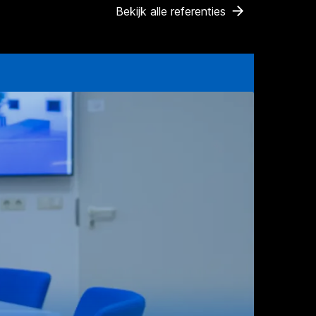
Bekijk alle referenties