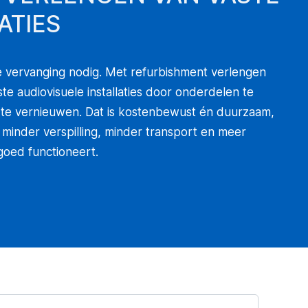
ATIES
ete vervanging nodig. Met refurbishment verlengen
te audiovisuele installaties door onderdelen te
 te vernieuwen. Dat is kostenbewust én duurzaam,
minder verspilling, minder transport en meer
goed functioneert.