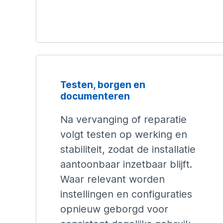
Testen, borgen en
documenteren
Na vervanging of reparatie
volgt testen op werking en
stabiliteit, zodat de installatie
aantoonbaar inzetbaar blijft.
Waar relevant worden
instellingen en configuraties
opnieuw geborgd voor