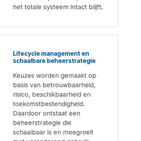
het totale systeem intact blijft.
Lifecycle management en
schaalbare beheerstrategie
Keuzes worden gemaakt op
basis van betrouwbaarheid,
risico, beschikbaarheid en
toekomstbestendigheid.
Daardoor ontstaat een
beheerstrategie die
schaalbaar is en meegroeit