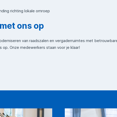
nding richting lokale omroep
met ons op
oderniseren van raadszalen en vergaderruimtes met betrouwbare 
 op. Onze medewerkers staan voor je klaar!