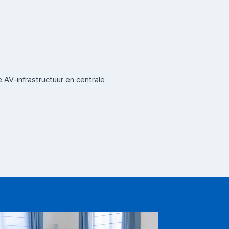
AV-infrastructuur en centrale