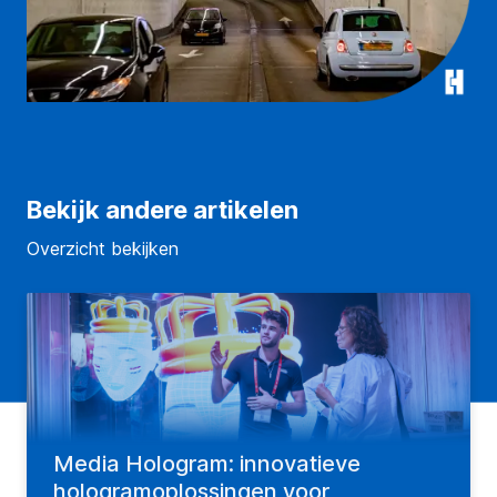
Bekijk andere artikelen
Overzicht bekijken
Media Hologram: innovatieve
hologramoplossingen voor