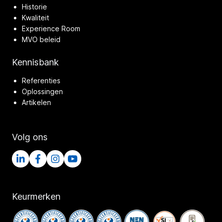
Historie
Kwaliteit
Experience Room
MVO beleid
Kennisbank
Referenties
Oplossingen
Artikelen
Volg ons
Keurmerken