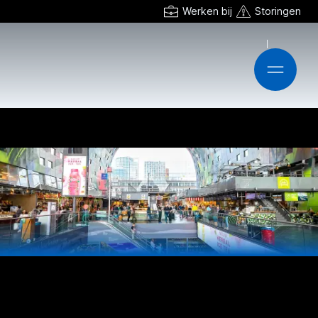
Werken bij
Storingen