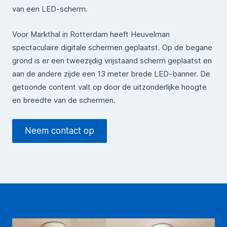
van een LED-scherm.
Voor Markthal in Rotterdam heeft Heuvelman
spectaculaire digitale schermen geplaatst. Op de begane
grond is er een tweezijdig vrijstaand scherm geplaatst en
aan de andere zijde een 13 meter brede LED-banner. De
getoonde content valt op door de uitzonderlijke hoogte
en breedte van de schermen.
Neem contact op