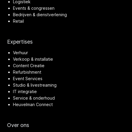
Logistiek
Events & congressen
Bedrijven & dienstverlening
Retail
Expertises
Verhuur
Verkoop & installatie
Content Creatie
Refurbishment
Event Services
Studio & livestreaming
IT integratie
Service & onderhoud
Heuvelman Connect
Over ons