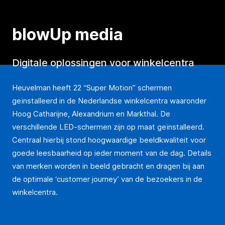
blowUp media
Digitale oplossingen voor winkelcentra
Heuvelman heeft 22 “Super Motion” schermen
geïnstalleerd in de Nederlandse winkelcentra waaronder
Hoog Catharijne, Alexandrium en Markthal. De
verschillende LED-schermen zijn op maat geïnstalleerd.
Centraal hierbij stond hoogwaardige beeldkwaliteit voor
goede leesbaarheid op ieder moment van de dag. Details
van merken worden in beeld gebracht en dragen bij aan
de optimale ‘customer journey’ van de bezoekers in de
winkelcentra.