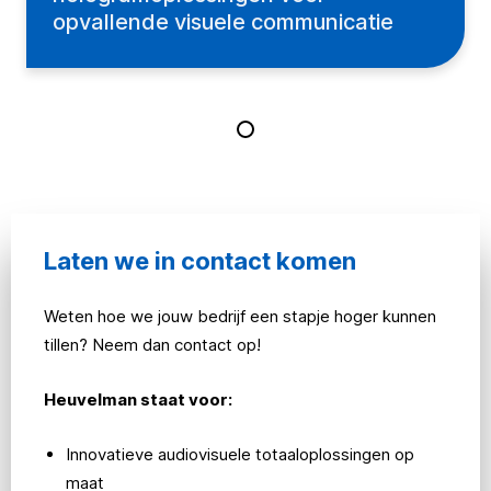
opvallende visuele communicatie
Laten we in contact komen
Weten hoe we jouw bedrijf een stapje hoger kunnen
tillen? Neem dan contact op!
Heuvelman staat voor:
Innovatieve audiovisuele totaaloplossingen op
maat