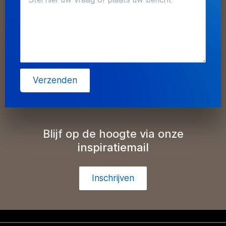
Verzenden
Blijf op de hoogte via onze
inspiratiemail
Inschrijven