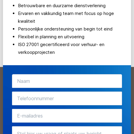
Betrouwbare en duurzame dienstverlening
Ervaren en vakkundig team met focus op hoge
kwaliteit
Persoonlijke ondersteuning van begin tot eind
Flexibel in planning en uitvoering
ISO 27001 gecertificeerd voor verhuur- en
verkoopprojecten