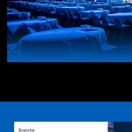
Branche