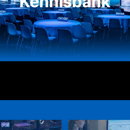
Kennisbank