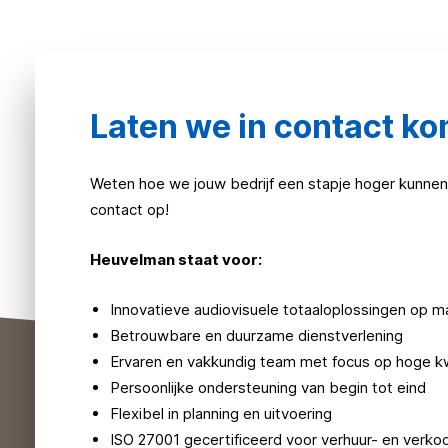
Laten we in contact k
Weten hoe we jouw bedrijf een stapje hoger kunnen
contact op!
Heuvelman staat voor:
Innovatieve audiovisuele totaaloplossingen op m
Betrouwbare en duurzame dienstverlening
Ervaren en vakkundig team met focus op hoge kw
Persoonlijke ondersteuning van begin tot eind
Flexibel in planning en uitvoering
ISO 27001 gecertificeerd voor verhuur- en verko