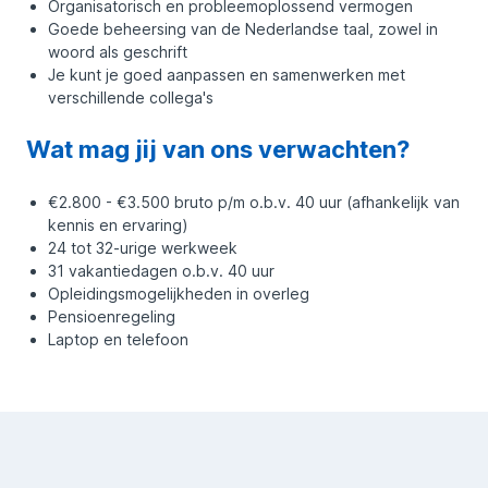
Organisatorisch en probleemoplossend vermogen
Goede beheersing van de Nederlandse taal, zowel in
woord als geschrift
Je kunt je goed aanpassen en samenwerken met
verschillende collega's
Wat mag jij van ons verwachten?
€2.800 - €3.500 bruto p/m o.b.v. 40 uur (afhankelijk van
kennis en ervaring)
24 tot 32-urige werkweek
31 vakantiedagen o.b.v. 40 uur
Opleidingsmogelijkheden in overleg
Pensioenregeling
Laptop en telefoon