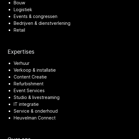
Bouw
Logistiek
Events & congressen
Bedrijven & dienstverlening
Retail
Expertises
Verhuur
Verkoop & installatie
Content Creatie
Refurbishment
Event Services
Studio & livestreaming
IT integratie
Service & onderhoud
Heuvelman Connect