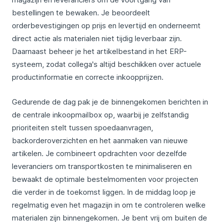
bestellingen te bewaken. Je beoordeelt
orderbevestigingen op prijs en levertijd en onderneemt
direct actie als materialen niet tijdig leverbaar zijn.
Daarnaast beheer je het artikelbestand in het ERP-
systeem, zodat collega's altijd beschikken over actuele
productinformatie en correcte inkoopprijzen.
Gedurende de dag pak je de binnengekomen berichten in
de centrale inkoopmailbox op, waarbij je zelfstandig
prioriteiten stelt tussen spoedaanvragen,
backorderoverzichten en het aanmaken van nieuwe
artikelen. Je combineert opdrachten voor dezelfde
leveranciers om transportkosten te minimaliseren en
bewaakt de optimale bestelmomenten voor projecten
die verder in de toekomst liggen. In de middag loop je
regelmatig even het magazijn in om te controleren welke
materialen zijn binnengekomen. Je bent vrij om buiten de