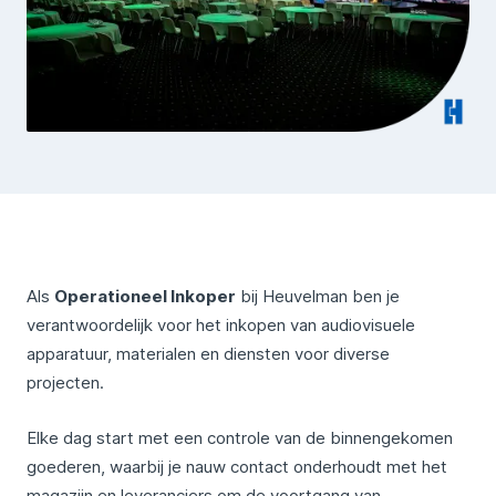
Als
Operationeel Inkoper
bij Heuvelman ben je
verantwoordelijk voor het inkopen van audiovisuele
apparatuur, materialen en diensten voor diverse
projecten.
Elke dag start met een controle van de binnengekomen
goederen, waarbij je nauw contact onderhoudt met het
magazijn en leveranciers om de voortgang van