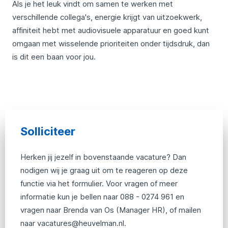
Als je het leuk vindt om samen te werken met
verschillende collega's, energie krijgt van uitzoekwerk,
affiniteit hebt met audiovisuele apparatuur en goed kunt
omgaan met wisselende prioriteiten onder tijdsdruk, dan
is dit een baan voor jou.
Solliciteer
Herken jij jezelf in bovenstaande vacature? Dan
nodigen wij je graag uit om te reageren op deze
functie via het formulier. Voor vragen of meer
informatie kun je bellen naar 088 - 0274 961 en
vragen naar Brenda van Os (Manager HR), of mailen
naar vacatures@heuvelman.nl.