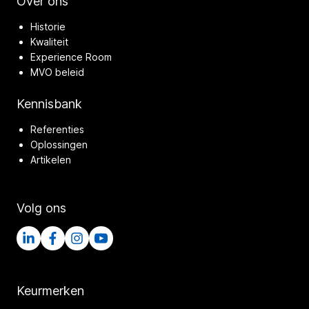
Over ons
Historie
Kwaliteit
Experience Room
MVO beleid
Kennisbank
Referenties
Oplossingen
Artikelen
Volg ons
Keurmerken