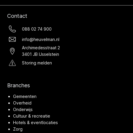
Contact
088 02 74 900
info@heuvelman.nl
Archimedesstraat 2
3401 JB IJsselstein
Storing melden
Branches
Gemeenten
Overheid
Onderwijs
Cultuur & recreatie
Hotels & eventlocaties
Zorg