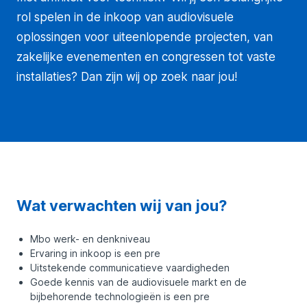
rol spelen in de inkoop van audiovisuele
oplossingen voor uiteenlopende projecten, van
zakelijke evenementen en congressen tot vaste
installaties? Dan zijn wij op zoek naar jou!
Wat verwachten wij van jou?
Mbo werk- en denkniveau
Ervaring in inkoop is een pre
Uitstekende communicatieve vaardigheden
Goede kennis van de audiovisuele markt en de
bijbehorende technologieën is een pre