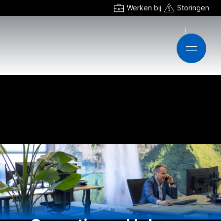
Werken bij
Storingen