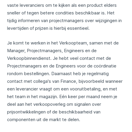
vaste leveranciers om te kijken als een product elders
sneller of tegen betere condities beschikbaar is. Het
tijdig informeren van projectmanagers over wijzigingen in
levertijden of prijzen is hierbij essentieel.
Je komt te werken in het Verkoopteam, samen met de
Manager, Projectmanagers, Engineers en de
Verkoopbinnendienst. Je hebt veel contact met de
Projectmanagers en de Engineers voor de coördinatie
rondom bestellingen. Daarnaast heb je regelmatig
contact met collega's van Finance, bijvoorbeeld wanneer
een leverancier vraagt om een vooruitbetaling, en met
het team in het magazijn. Eén keer per maand neem je
deel aan het verkoopoverleg om signalen over
prijsontwikkelingen of de beschikbaarheid van
componenten uit de markt te delen.