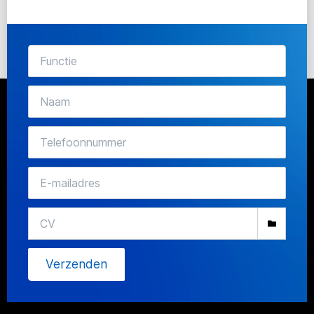
Verzenden