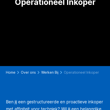
Operationeel Inkoper
Home
Over ons
Werken Bij
Operationeel Inkoper
Ben jij een gestructureerde en proactieve inkoper
met affiniteit voor techniek? Wil jij een belangrijke