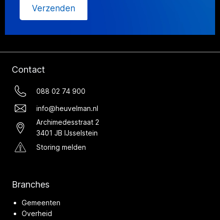
Verzenden
Contact
088 02 74 900
info@heuvelman.nl
Archimedesstraat 2
3401 JB IJsselstein
Storing melden
Branches
Gemeenten
Overheid