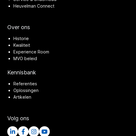
Heuvelman Connect
Over ons
Historie
Kwaliteit
Experience Room
MVO beleid
Kennisbank
Referenties
Oplossingen
Artikelen
Volg ons