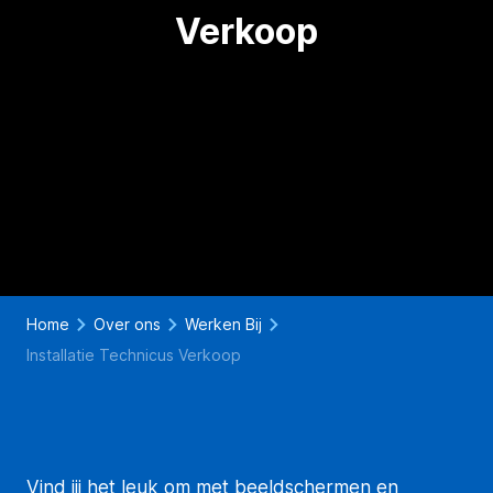
Verkoop
Home
Over ons
Werken Bij
Installatie Technicus Verkoop
Vind jij het leuk om met beeldschermen en