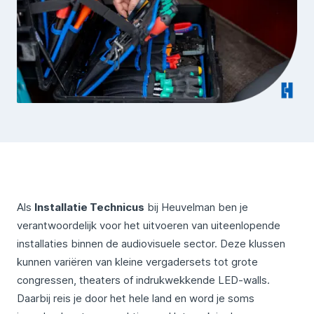
Als
Installatie Technicus
bij Heuvelman ben je
verantwoordelijk voor het uitvoeren van uiteenlopende
installaties binnen de audiovisuele sector. Deze klussen
kunnen variëren van kleine vergadersets tot grote
congressen, theaters of indrukwekkende LED-walls.
Daarbij reis je door het hele land en word je soms