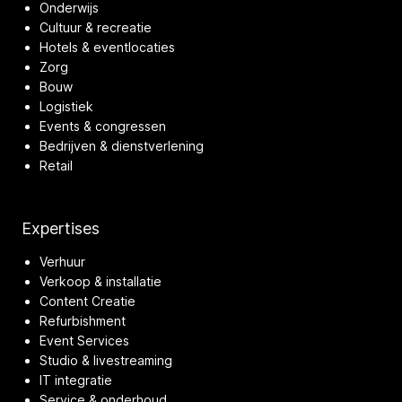
Onderwijs
Cultuur & recreatie
Hotels & eventlocaties
Zorg
Bouw
Logistiek
Events & congressen
Bedrijven & dienstverlening
Retail
Expertises
Verhuur
Verkoop & installatie
Content Creatie
Refurbishment
Event Services
Studio & livestreaming
IT integratie
Service & onderhoud