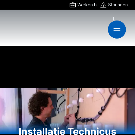
Werken bij
Storingen
Installatie Technicus