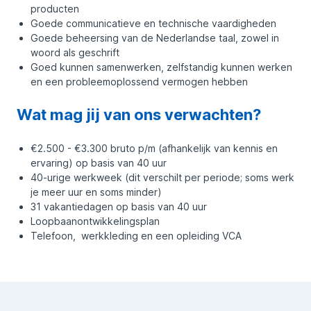
producten
Goede communicatieve en technische vaardigheden
Goede beheersing van de Nederlandse taal, zowel in
woord als geschrift
Goed kunnen samenwerken, zelfstandig kunnen werken
en een probleemoplossend vermogen hebben
Wat mag jij van ons verwachten?
€2.500 - €3.300 bruto p/m (afhankelijk van kennis en
ervaring) op basis van 40 uur
40-urige werkweek (dit verschilt per periode; soms werk
je meer uur en soms minder)
31 vakantiedagen op basis van 40 uur
Loopbaanontwikkelingsplan
Telefoon, werkkleding en een opleiding VCA