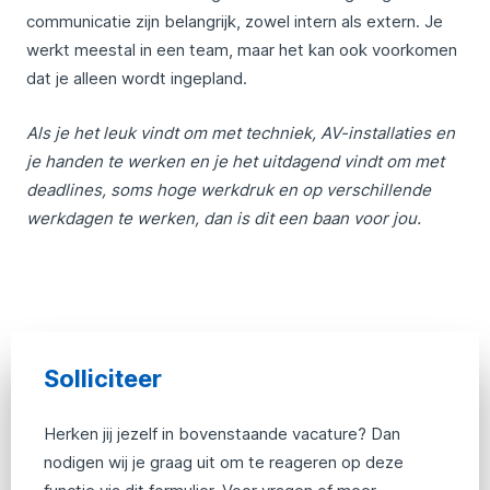
communicatie zijn belangrijk, zowel intern als extern. Je
werkt meestal in een team, maar het kan ook voorkomen
dat je alleen wordt ingepland.
Als je het leuk vindt om met techniek, AV-installaties en
je handen te werken en je het uitdagend vindt om met
deadlines, soms hoge werkdruk en op verschillende
werkdagen te werken, dan is dit een baan voor jou.
Solliciteer
Herken jij jezelf in bovenstaande vacature? Dan
nodigen wij je graag uit om te reageren op deze