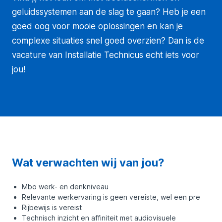
geluidssystemen aan de slag te gaan? Heb je een
goed oog voor mooie oplossingen en kan je
complexe situaties snel goed overzien? Dan is de
vacature van Installatie Technicus echt iets voor
jou!
Wat verwachten wij van jou?
Mbo werk- en denkniveau
Relevante werkervaring is geen vereiste, wel een pre
Rijbewijs is vereist
Technisch inzicht en affiniteit met audiovisuele