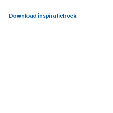
Download inspiratieboek