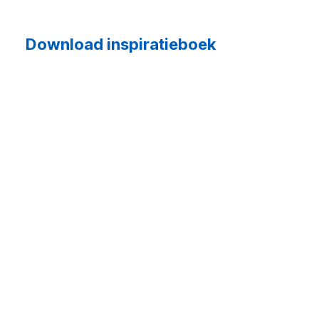
Download inspiratieboek