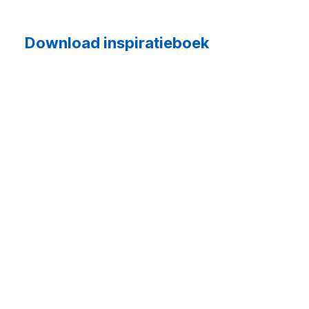
Download inspiratieboek